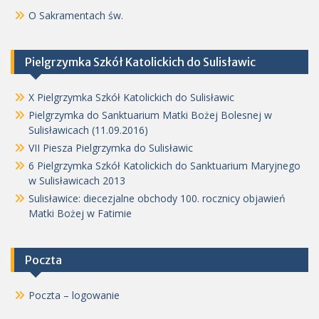
O Sakramentach św.
Pielgrzymka Szkół Katolickich do Sulisławic
X Pielgrzymka Szkół Katolickich do Sulisławic
Pielgrzymka do Sanktuarium Matki Bożej Bolesnej w
Sulisławicach (11.09.2016)
VII Piesza Pielgrzymka do Sulisławic
6 Pielgrzymka Szkół Katolickich do Sanktuarium Maryjnego
w Sulisławicach 2013
Sulisławice: diecezjalne obchody 100. rocznicy objawień
Matki Bożej w Fatimie
Poczta
Poczta – logowanie