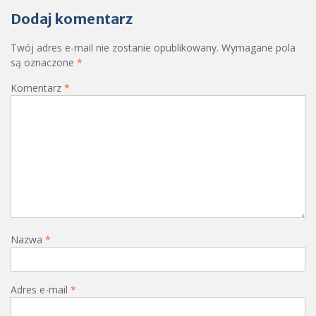
Dodaj komentarz
Twój adres e-mail nie zostanie opublikowany.
Wymagane pola
są oznaczone
*
Komentarz
*
Nazwa
*
Adres e-mail
*