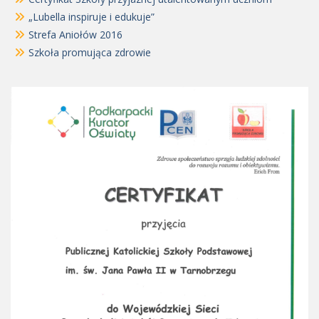
„Lubella inspiruje i edukuje”
Strefa Aniołów 2016
Szkoła promująca zdrowie