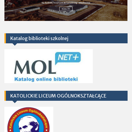
Katalog biblioteki szkolnej
KATOLICKIE LICEUM OGÓLNOKSZTAŁCĄCE