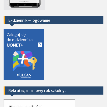
E-dziennik – logowanie
Rekrutacja na nowy rok szkolny!