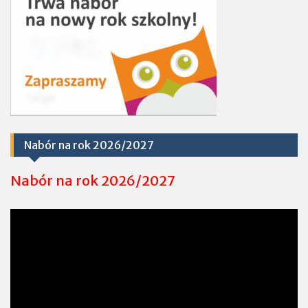
Nabór na rok 2026/2027
Nabór na rok 2026/2027