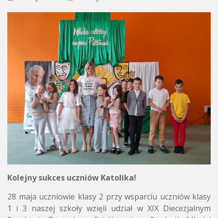
Kolejny sukces uczniów Katolika!
28 maja uczniowie klasy 2 przy wsparciu uczniów klasy
1 i 3 naszej szkoły wzięli udział w XIX Diecezjalnym