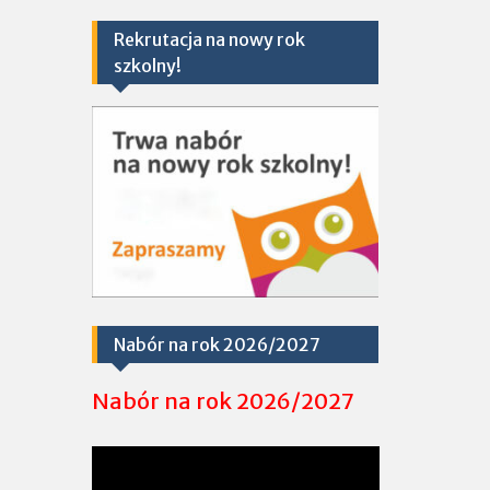
Rekrutacja na nowy rok
szkolny!
Nabór na rok 2026/2027
Nabór na rok 2026/2027