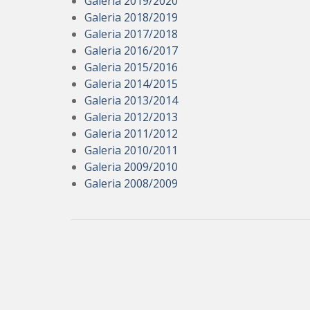
Galeria 2019/2020
Galeria 2018/2019
Galeria 2017/2018
Galeria 2016/2017
Galeria 2015/2016
Galeria 2014/2015
Galeria 2013/2014
Galeria 2012/2013
Galeria 2011/2012
Galeria 2010/2011
Galeria 2009/2010
Galeria 2008/2009