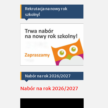
Rekrutacja na nowy rok
szkolny!
Nabór na rok 2026/2027
Nabór na rok 2026/2027