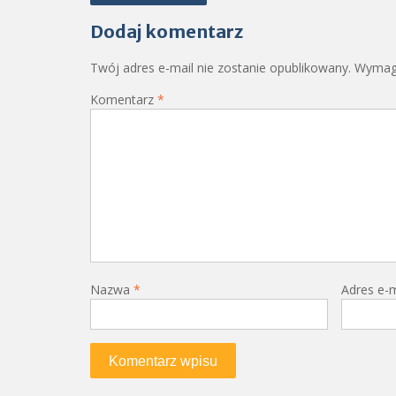
wpisu
Dodaj komentarz
Twój adres e-mail nie zostanie opublikowany.
Wymaga
Komentarz
*
Nazwa
*
Adres e-