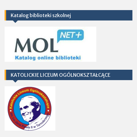
Katalog biblioteki szkolnej
KATOLICKIE LICEUM OGÓLNOKSZTAŁCĄCE