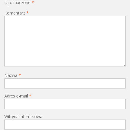
są oznaczone
*
Komentarz
*
Nazwa
*
Adres e-mail
*
Witryna internetowa