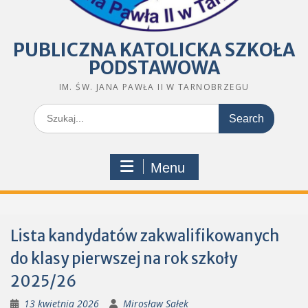
PUBLICZNA KATOLICKA SZKOŁA
PODSTAWOWA
IM. ŚW. JANA PAWŁA II W TARNOBRZEGU
Search
for:
Menu
Lista kandydatów zakwalifikowanych
do klasy pierwszej na rok szkoły
2025/26
13 kwietnia 2026
Mirosław Sałek