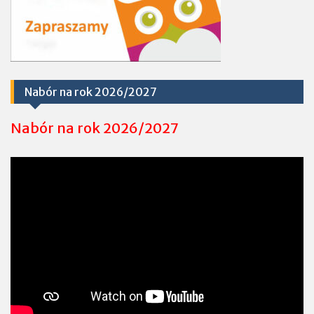
Nabór na rok 2026/2027
Nabór na rok 2026/2027