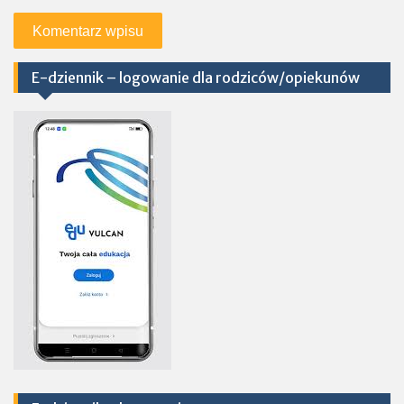
E-dziennik – logowanie dla rodziców/opiekunów