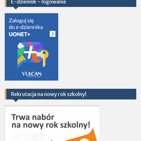
E-dziennik – logowanie
Rekrutacja na nowy rok szkolny!